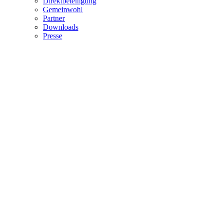
Direktbeteiligung
Gemeinwohl
Partner
Downloads
Presse