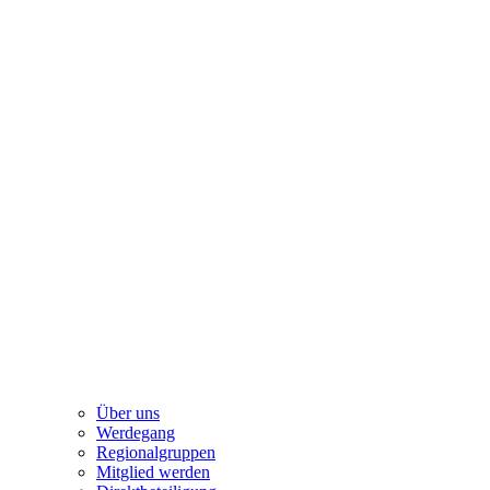
Über uns
Werdegang
Regionalgruppen
Mitglied werden