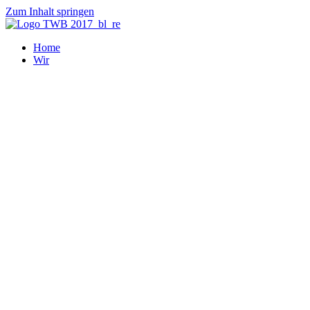
Zum Inhalt springen
Home
Wir