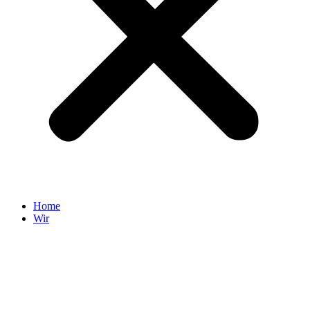
Home
Wir