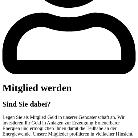
Mitglied werden
Sind Sie dabei?
Legen Sie als Mitglied Geld in unserer Genossenschaft an. Wir
investieren Ihr Geld in Anlagen zur Erzeugung Erneuerbarer
Energien und ermöglichen Ihnen damit die Teilhabe an der
Energiewende. Unsere Mitglieder profitieren in vielfacher Hinsicht.