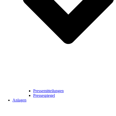
Pressemitteilungen
Pressespiegel
Anlagen