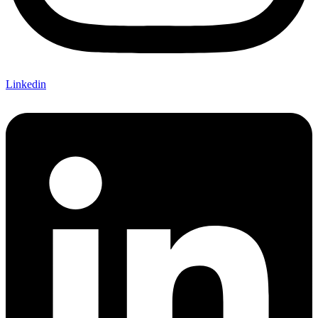
Linkedin