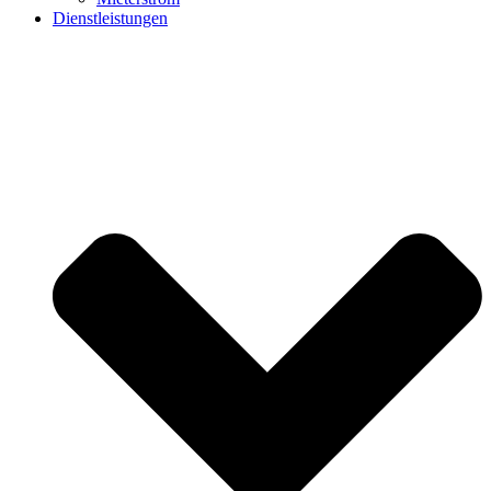
Dienstleistungen