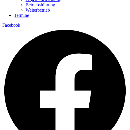
Betriebsführung
Weiterbetrieb
Termine
Facebook