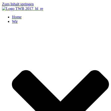
Zum Inhalt springen
Home
Wir