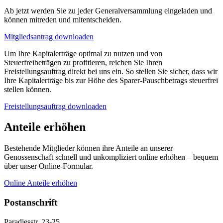
Ab jetzt werden Sie zu jeder Generalversammlung eingeladen und
können mitreden und mitentscheiden.
Mitgliedsantrag downloaden
Um Ihre Kapitalerträge optimal zu nutzen und von
Steuerfreibeträgen zu profitieren, reichen Sie Ihren
Freistellungsauftrag direkt bei uns ein. So stellen Sie sicher, dass wir
Ihre Kapitalerträge bis zur Höhe des Sparer-Pauschbetrags steuerfrei
stellen können.
Freistellungsauftrag downloaden
Anteile erhöhen
Bestehende Mitglieder können ihre Anteile an unserer
Genossenschaft schnell und unkompliziert online erhöhen – bequem
über unser Online-Formular.
Online Anteile erhöhen
Postanschrift
Paradiesstr. 23-25