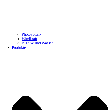
Photovoltaik
Windkraft
BHKW und Wasser
Produkte