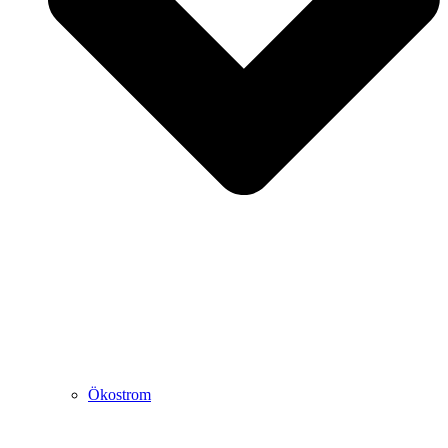
Ökostrom