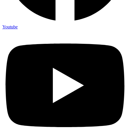
Youtube