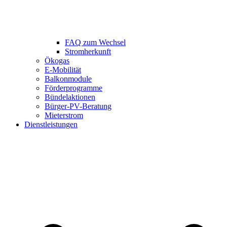
FAQ zum Wechsel
Stromherkunft
Ökogas
E-Mobilität
Balkonmodule
Förderprogramme
Bündelaktionen
Bürger-PV-Beratung
Mieterstrom
Dienstleistungen