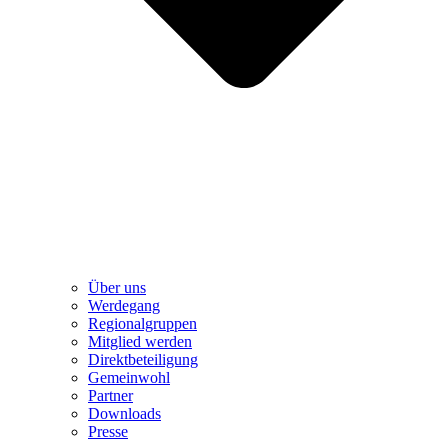
Über uns
Werdegang
Regionalgruppen
Mitglied werden
Direktbeteiligung
Gemeinwohl
Partner
Downloads
Presse