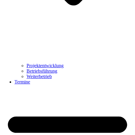
Projektentwicklung
Betriebsführung
Weiterbetrieb
Termine