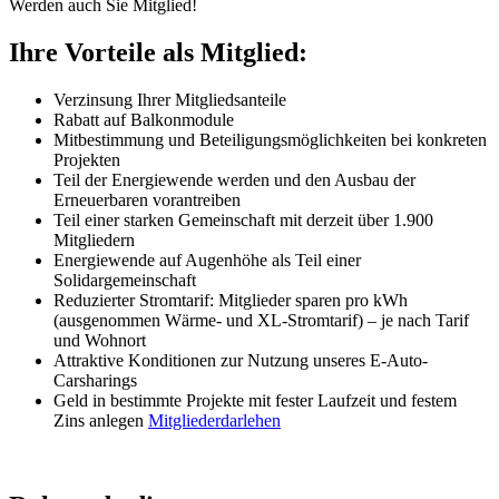
Werden auch Sie Mitglied!
Ihre Vorteile als Mitglied:
Verzinsung Ihrer Mitgliedsanteile
Rabatt auf Balkonmodule
Mitbestimmung und Beteiligungsmöglichkeiten bei konkreten
Projekten
Teil der Energiewende werden und den Ausbau der
Erneuerbaren vorantreiben
Teil einer starken Gemeinschaft mit derzeit über 1.900
Mitgliedern
Energiewende auf Augenhöhe als Teil einer
Solidargemeinschaft
Reduzierter Stromtarif: Mitglieder sparen pro kWh
(ausgenommen Wärme- und XL-Stromtarif) – je nach Tarif
und Wohnort
Attraktive Konditionen zur Nutzung unseres E-Auto-
Carsharings
Geld in bestimmte Projekte mit fester Laufzeit und festem
Zins anlegen
Mitgliederdarlehen