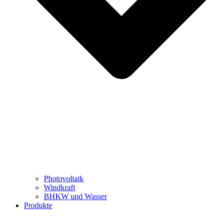
Photovoltaik
Windkraft
BHKW und Wasser
Produkte