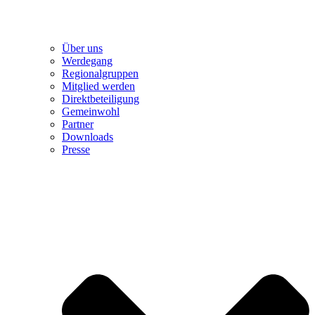
Über uns
Werdegang
Regionalgruppen
Mitglied werden
Direktbeteiligung
Gemeinwohl
Partner
Downloads
Presse