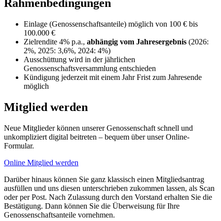
Rahmenbedingungen
Einlage (Genossenschaftsanteile) möglich von 100 € bis
100.000 €
Zielrendite 4% p.a.,
abhängig vom Jahresergebnis
(2026:
2%, 2025: 3,6%, 2024: 4%)
Ausschüttung wird in der jährlichen
Genossenschaftsversammlung entschieden
Kündigung jederzeit mit einem Jahr Frist zum Jahresende
möglich
Mitglied werden
Neue Mitglieder können unserer Genossenschaft schnell und
unkompliziert digital beitreten – bequem über unser Online-
Formular.
Online Mitglied werden
Darüber hinaus können Sie ganz klassisch einen Mitgliedsantrag
ausfüllen und uns diesen unterschrieben zukommen lassen, als Scan
oder per Post. Nach Zulassung durch den Vorstand erhalten Sie die
Bestätigung. Dann können Sie die Überweisung für Ihre
Genossenschaftsanteile vornehmen.