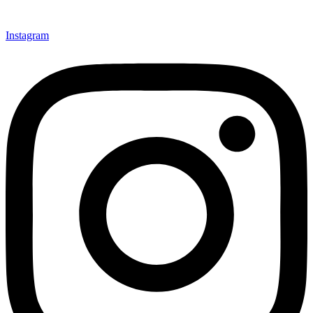
Instagram