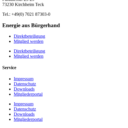
73230 Kirchheim Teck
Tel.: +49(0) 7021 87303-0
Energie aus Bürgerhand
Direktbeteiligung
Mitglied werden
Direktbeteiligung
Mitglied werden
Service
Impressum
Datenschutz
Downloads
Mitgliederportal
Impressum
Datenschutz
Downloads
Mitgliederportal