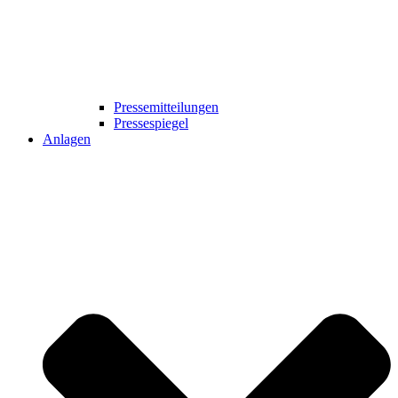
Pressemitteilungen
Pressespiegel
Anlagen