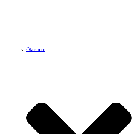
Ökostrom