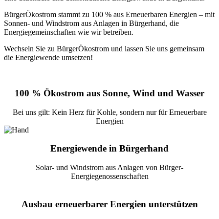
BürgerÖkostrom stammt zu 100 % aus Erneuerbaren Energien – mit
Sonnen- und Windstrom aus Anlagen in Bürgerhand, die
Energiegemeinschaften wie wir betreiben.
Wechseln Sie zu BürgerÖkostrom und lassen Sie uns gemeinsam
die Energiewende umsetzen!
100 % Ökostrom aus Sonne, Wind und Wasser
Bei uns gilt: Kein Herz für Kohle, sondern nur für Erneuerbare
Energien
Energiewende in Bürgerhand
Solar- und Windstrom aus Anlagen von Bürger-
Energiegenossenschaften
Ausbau erneuerbarer Energien unterstützen