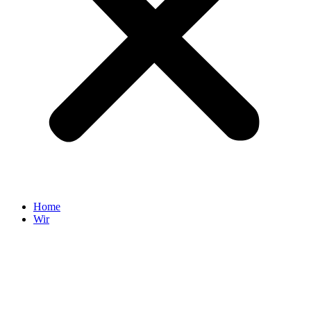
Home
Wir