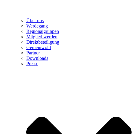
Über uns
Werdegang
Regionalgruppen
Mitglied werden
Direktbeteiligung
Gemeinwohl
Partner
Downloads
Presse