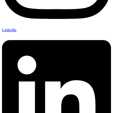
Linkedin