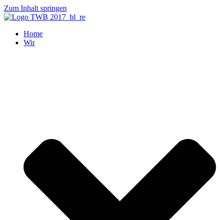
Zum Inhalt springen
Home
Wir