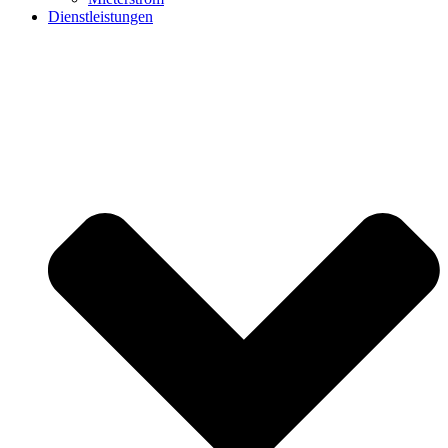
Dienstleistungen