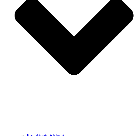
Projektentwicklung