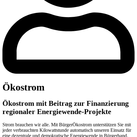
Ökostrom
Ökostrom mit Beitrag zur Finanzierung
regionaler Energiewende-Projekte
Strom brauchen wir alle. Mit BürgerÖkostrom unterstützen Sie mit
jeder verbrauchten Kilowattstunde automatisch unseren Einsatz für
eine dezentrale und demokratische Energiewende in Bürgerhand.