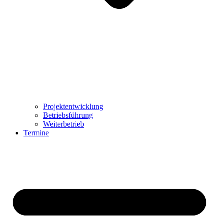
Projektentwicklung
Betriebsführung
Weiterbetrieb
Termine