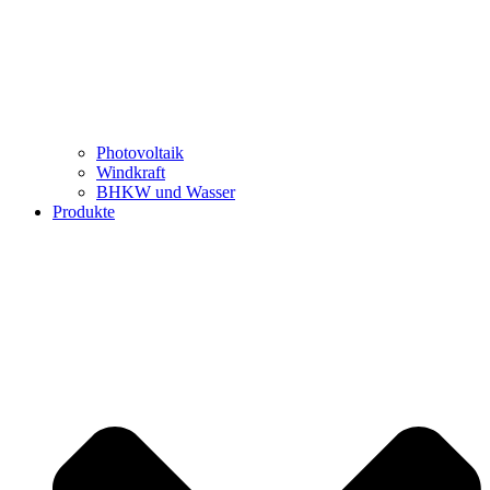
Photovoltaik
Windkraft
BHKW und Wasser
Produkte