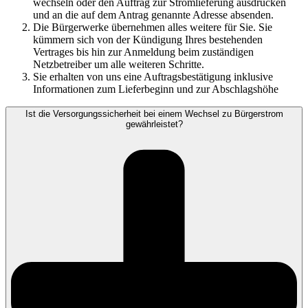
wechseln oder den Auftrag zur Stromlieferung ausdrucken
und an die auf dem Antrag genannte Adresse absenden.
Die Bürgerwerke übernehmen alles weitere für Sie. Sie
kümmern sich von der Kündigung Ihres bestehenden
Vertrages bis hin zur Anmeldung beim zuständigen
Netzbetreiber um alle weiteren Schritte.
Sie erhalten von uns eine Auftragsbestätigung inklusive
Informationen zum Lieferbeginn und zur Abschlagshöhe
Ist die Versorgungssicherheit bei einem Wechsel zu Bürgerstrom
gewährleistet?