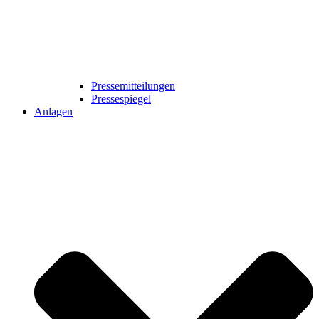
Pressemitteilungen
Pressespiegel
Anlagen