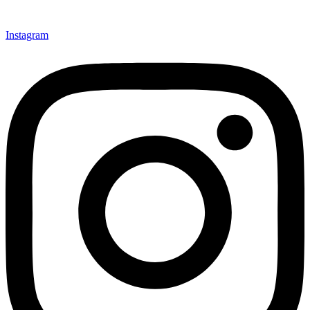
Instagram