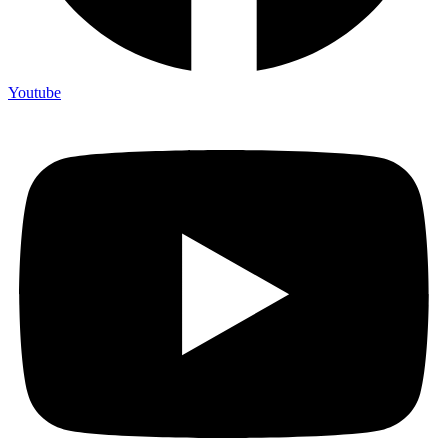
Youtube