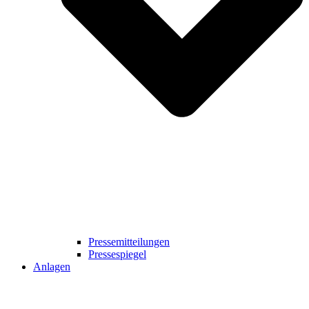
Pressemitteilungen
Pressespiegel
Anlagen