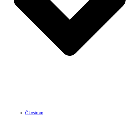
Ökostrom