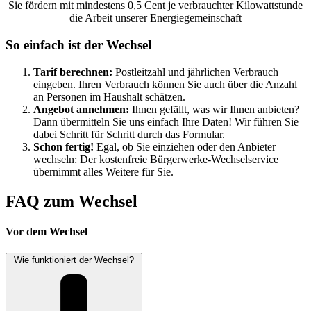
Sie fördern mit mindestens 0,5 Cent je verbrauchter Kilowattstunde
die Arbeit unserer Energiegemeinschaft
So einfach ist der Wechsel
Tarif berechnen:
Postleitzahl und jährlichen Verbrauch
eingeben. Ihren Verbrauch können Sie auch über die Anzahl
an Personen im Haushalt schätzen.
Angebot annehmen:
Ihnen gefällt, was wir Ihnen anbieten?
Dann übermitteln Sie uns einfach Ihre Daten! Wir führen Sie
dabei Schritt für Schritt durch das Formular.
Schon fertig!
Egal, ob Sie einziehen oder den Anbieter
wechseln: Der kostenfreie Bürgerwerke-Wechselservice
übernimmt alles Weitere für Sie.
FAQ zum Wechsel
Vor dem Wechsel
Wie funktioniert der Wechsel?