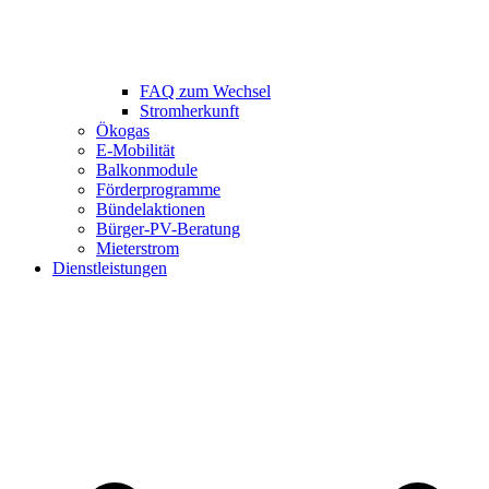
FAQ zum Wechsel
Stromherkunft
Ökogas
E-Mobilität
Balkonmodule
Förderprogramme
Bündelaktionen
Bürger-PV-Beratung
Mieterstrom
Dienstleistungen