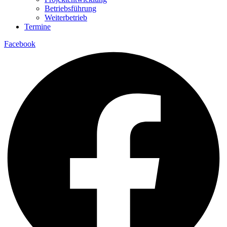
Betriebsführung
Weiterbetrieb
Termine
Facebook