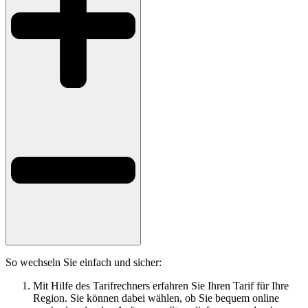
So wechseln Sie einfach und sicher:
Mit Hilfe des Tarifrechners erfahren Sie Ihren Tarif für Ihre
Region. Sie können dabei wählen, ob Sie bequem online