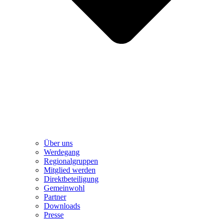
Über uns
Werdegang
Regionalgruppen
Mitglied werden
Direktbeteiligung
Gemeinwohl
Partner
Downloads
Presse