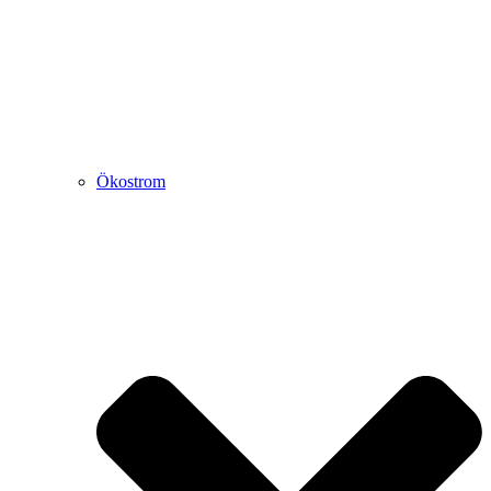
Ökostrom