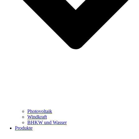
Photovoltaik
Windkraft
BHKW und Wasser
Produkte