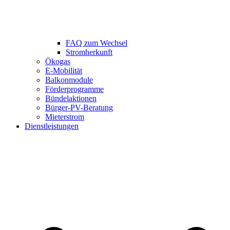
FAQ zum Wechsel
Stromherkunft
Ökogas
E-Mobilität
Balkonmodule
Förderprogramme
Bündelaktionen
Bürger-PV-Beratung
Mieterstrom
Dienstleistungen