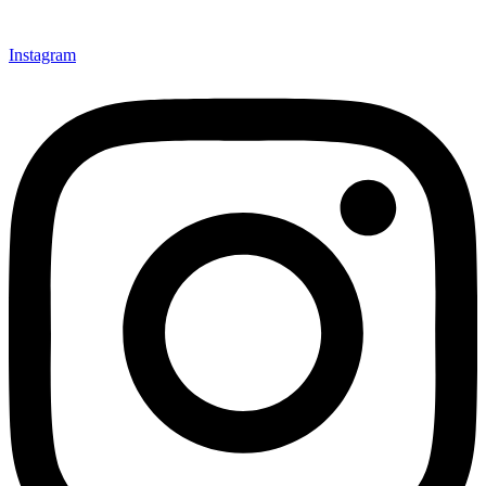
Instagram