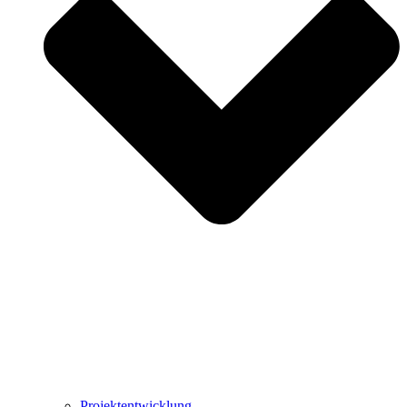
Projektentwicklung