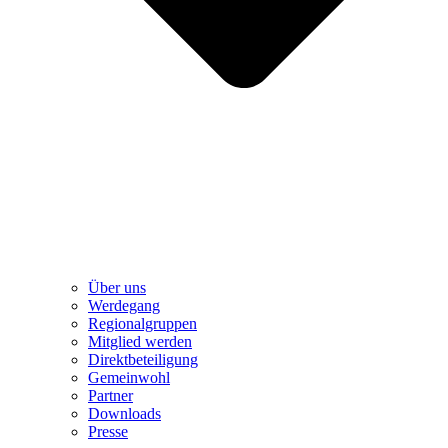
Über uns
Werdegang
Regionalgruppen
Mitglied werden
Direktbeteiligung
Gemeinwohl
Partner
Downloads
Presse