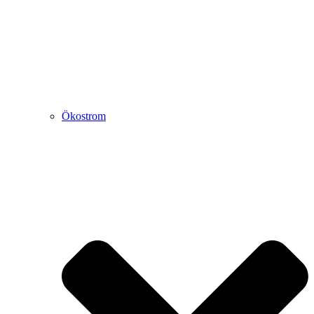
Ökostrom