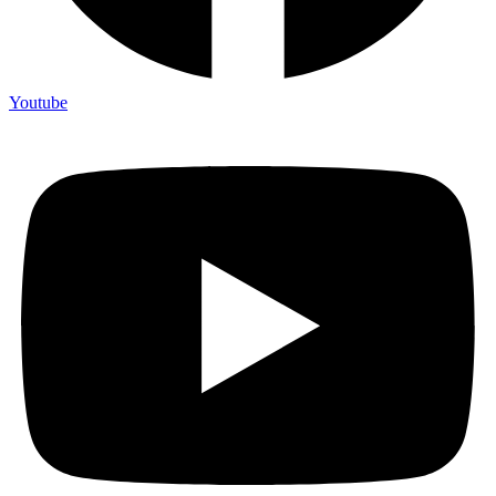
Youtube