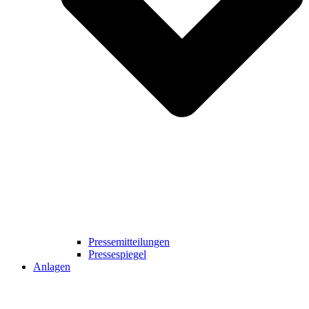
Pressemitteilungen
Pressespiegel
Anlagen