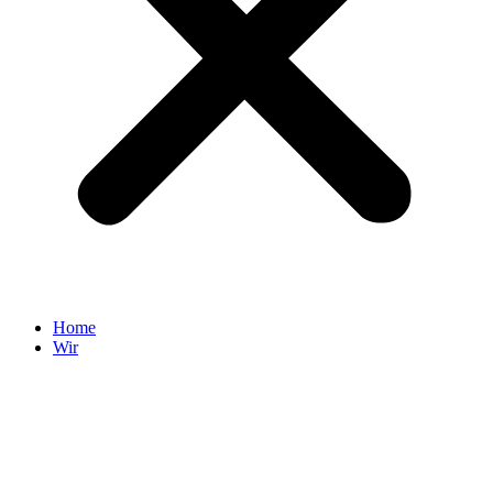
Home
Wir