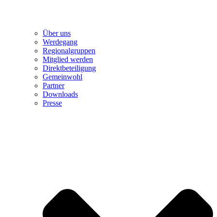
Über uns
Werdegang
Regionalgruppen
Mitglied werden
Direktbeteiligung
Gemeinwohl
Partner
Downloads
Presse