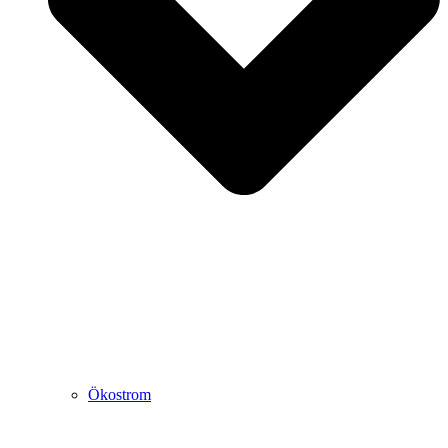
Ökostrom