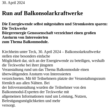
30. April 2024
Run auf Balkonsolarkraftwerke
Die Energiewende selbst mitgestalten und Stromkosten sparen:
Die Teckwerke
Bürgerenergie Genossenschaft verzeichnet einen großen
Ansturm von Interessierten
zum Thema Balkonmodule.
Kirchheim unter Teck, 30. April 2024 – Balkonsolarkraftwerke
stellen eine besonders einfache
Möglichkeit dar, sich an der Energiewende zu beteiligen, weshalb
die Teckwerke bei ihrer jüngsten
Veranstaltung rund um das Thema Balkonmodule einen
überwältigenden Ansturm von Interessierten
verzeichneten. Mit 60 Teilnehmern platzte der Veranstaltungsraum
förmlich aus allen Nähten. Bei
der Infoveranstaltung wurden die Teilnehmer von den
Balkonmodul-Experten der Teckwerke mit
allgemeinen Informationen rund um Leistung, Nutzen,
Befestigungsmöglichkeiten und mehr
versorgt.