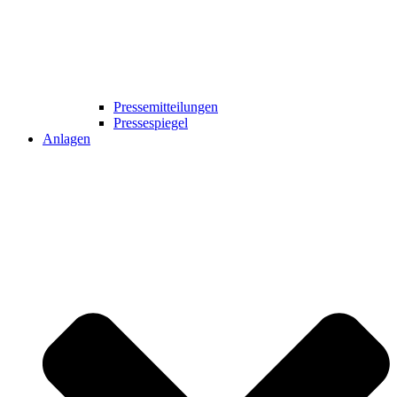
Pressemitteilungen
Pressespiegel
Anlagen