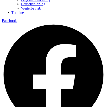
Betriebsführung
Weiterbetrieb
Termine
Facebook