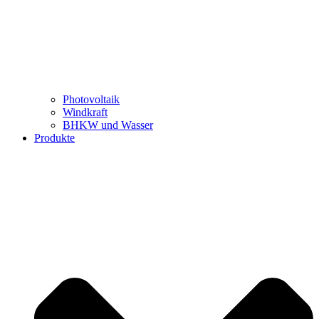
Photovoltaik
Windkraft
BHKW und Wasser
Produkte