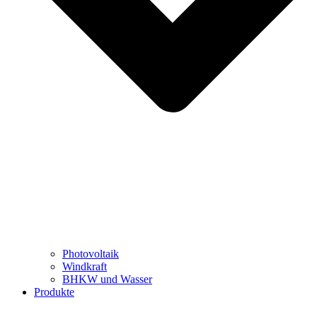
Photovoltaik
Windkraft
BHKW und Wasser
Produkte