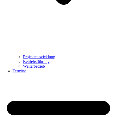
Projektentwicklung
Betriebsführung
Weiterbetrieb
Termine