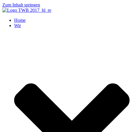
Zum Inhalt springen
Home
Wir