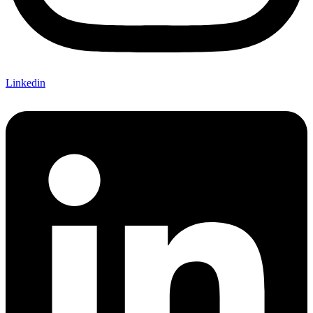
Linkedin