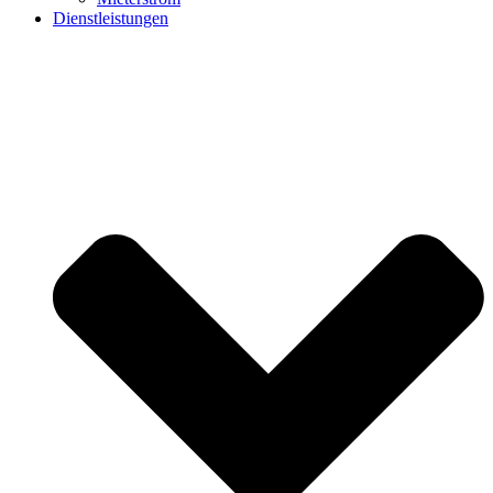
Dienstleistungen