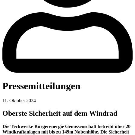
Pressemitteilungen
11. Oktober 2024
Oberste Sicherheit auf dem Windrad
Die Teckwerke Bürgerenergie Genossenschaft betreibt über 20
Windkraftanlagen mit bis zu 149m Nabenhöhe. Die Sicherheit