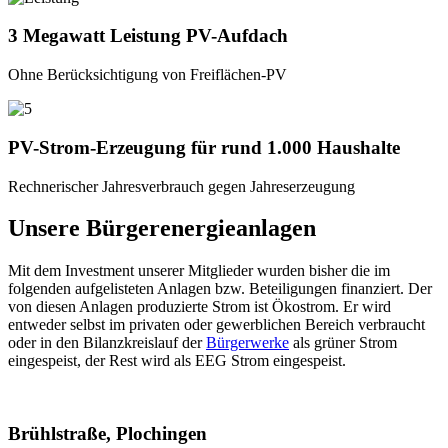
3 Megawatt Leistung PV-Aufdach
Ohne Berücksichtigung von Freiflächen-PV
PV-Strom-Erzeugung für rund 1.000 Haushalte
Rechnerischer Jahresverbrauch gegen Jahreserzeugung
Unsere Bürgerenergieanlagen
Mit dem Investment unserer Mitglieder wurden bisher die im
folgenden aufgelisteten Anlagen bzw. Beteiligungen finanziert. Der
von diesen Anlagen produzierte Strom ist Ökostrom. Er wird
entweder selbst im privaten oder gewerblichen Bereich verbraucht
oder in den Bilanzkreislauf der
Bürgerwerke
als grüner Strom
eingespeist, der Rest wird als EEG Strom eingespeist.
Brühlstraße, Plochingen