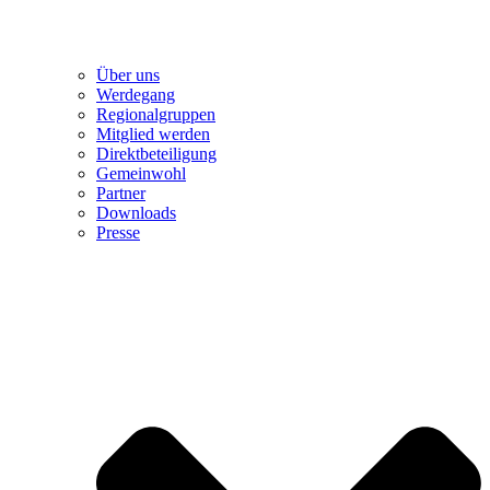
Über uns
Werdegang
Regionalgruppen
Mitglied werden
Direktbeteiligung
Gemeinwohl
Partner
Downloads
Presse