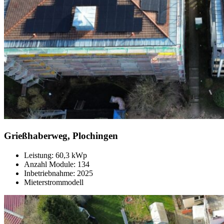
Grießhaberweg, Plochingen
Leistung: 60,3 kWp
Anzahl Module: 134
Inbetriebnahme: 2025
Mieterstrommodell