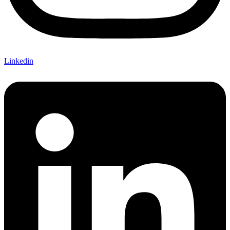
Linkedin