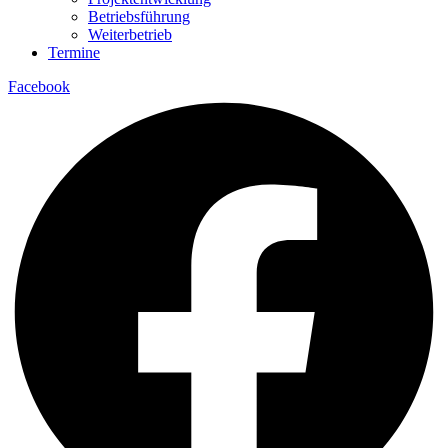
Betriebsführung
Weiterbetrieb
Termine
Facebook