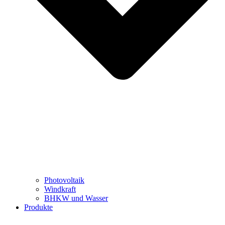
Photovoltaik
Windkraft
BHKW und Wasser
Produkte