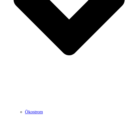
Ökostrom