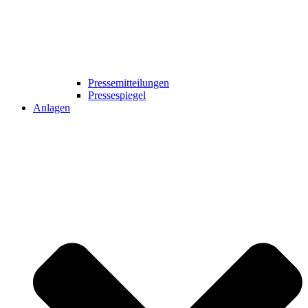
Pressemitteilungen
Pressespiegel
Anlagen