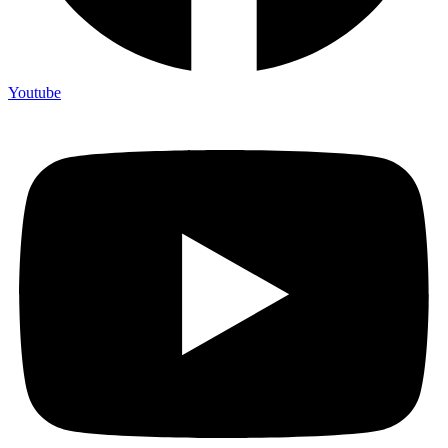
Youtube