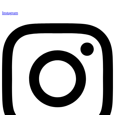
Instagram