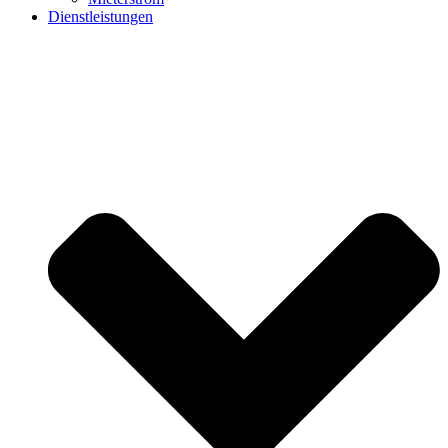
Dienstleistungen