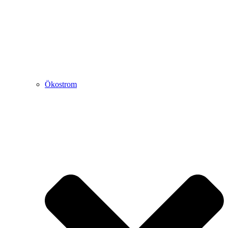
Ökostrom