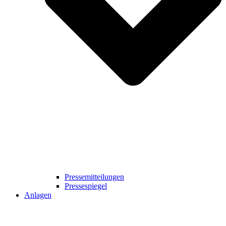
Pressemitteilungen
Pressespiegel
Anlagen