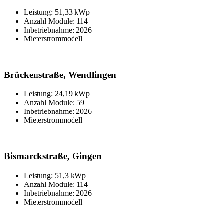
Leistung: 51,33 kWp
Anzahl Module: 114
Inbetriebnahme: 2026
Mieterstrommodell
Brückenstraße, Wendlingen
Leistung: 24,19 kWp
Anzahl Module: 59
Inbetriebnahme: 2026
Mieterstrommodell
Bismarckstraße, Gingen
Leistung: 51,3 kWp
Anzahl Module: 114
Inbetriebnahme: 2026
Mieterstrommodell