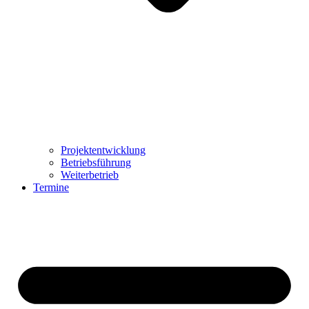
Projektentwicklung
Betriebsführung
Weiterbetrieb
Termine