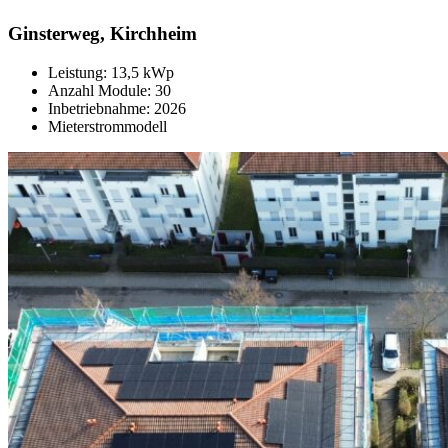
Ginsterweg, Kirchheim
Leistung: 13,5 kWp
Anzahl Module: 30
Inbetriebnahme: 2026
Mieterstrommodell