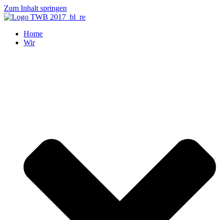
Zum Inhalt springen
Home
Wir