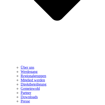
Über uns
Werdegang
Regionalgruppen
Mitglied werden
Direktbeteiligung
Gemeinwohl
Partner
Downloads
Presse