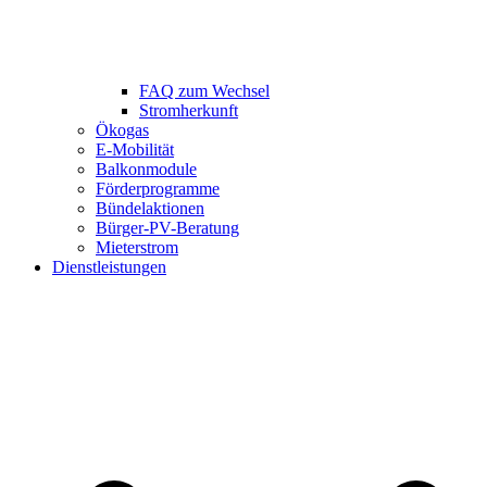
FAQ zum Wechsel
Stromherkunft
Ökogas
E-Mobilität
Balkonmodule
Förderprogramme
Bündelaktionen
Bürger-PV-Beratung
Mieterstrom
Dienstleistungen