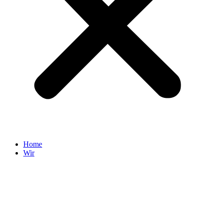
Home
Wir