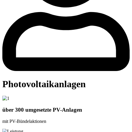
Photovoltaikanlagen
über 300 umgesetzte PV-Anlagen
mit PV-Bündelaktionen