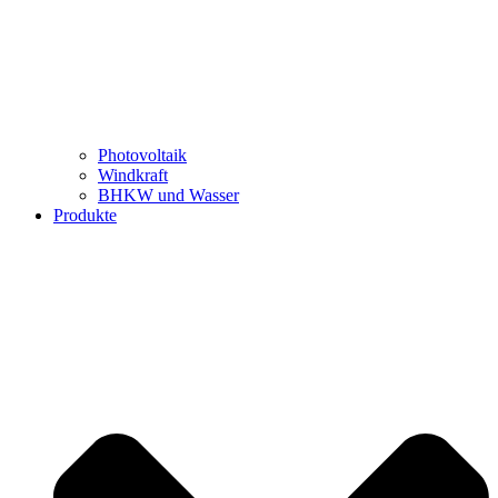
Photovoltaik
Windkraft
BHKW und Wasser
Produkte