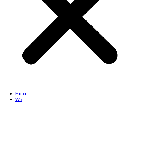
Home
Wir