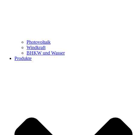
Photovoltaik
Windkraft
BHKW und Wasser
Produkte