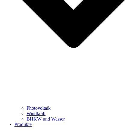
Photovoltaik
Windkraft
BHKW und Wasser
Produkte