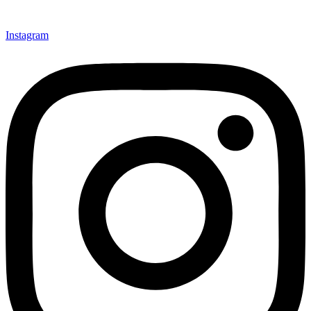
Instagram