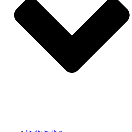
Projektentwicklung