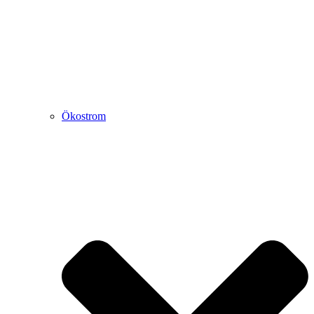
Ökostrom