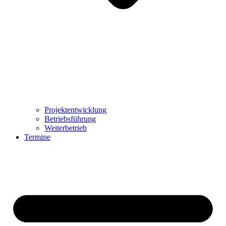
Projektentwicklung
Betriebsführung
Weiterbetrieb
Termine