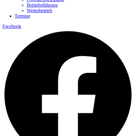
Betriebsführung
Weiterbetrieb
Termine
Facebook