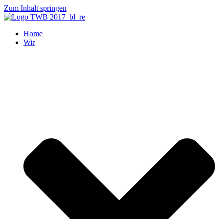
Zum Inhalt springen
Home
Wir