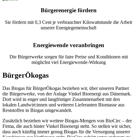
Bürgerenergie fördern
Sie fördern mit 0,3 Cent je verbrauchter Kilowattstunde die Arbeit
unserer Energiegemeinschaft
Energiewende voranbringen
Die Bürgerwerke sorgen für faire Preise und Konditionen mit
möglichst viel Energiewende-Wirkung
BürgerÖkogas
Das Biogas für BürgerÖkogas beziehen wir, über unseren Partner
die Bürgerwerke, von der Anlage Vinkel Bioenergi aus Dänemark.
Dort wird in enger und langfristiger Zusammenarbeit mit den
lokalen Landwirt:innen und weiteren Lieferanten Biomasse aus
Reststoffen in Biogas umgewandelt.
Zusätzlich beziehen wir weitere Biogas-Mengen von BioCirc – der
Firma, die auch hinter Vinkel Bioenergi steht. So stellen wir sicher,
dass auch künftig immer genug Biogas für die Versorgung unserer