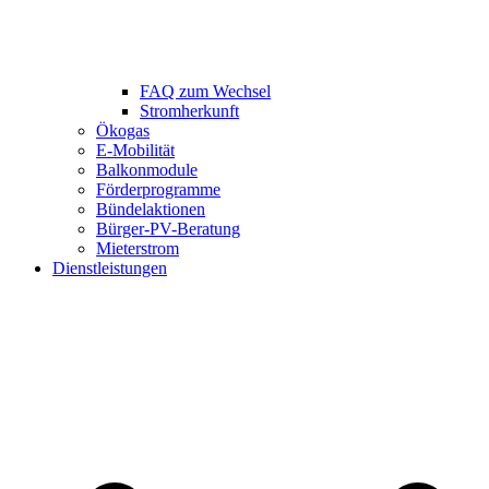
FAQ zum Wechsel
Stromherkunft
Ökogas
E-Mobilität
Balkonmodule
Förderprogramme
Bündelaktionen
Bürger-PV-Beratung
Mieterstrom
Dienstleistungen