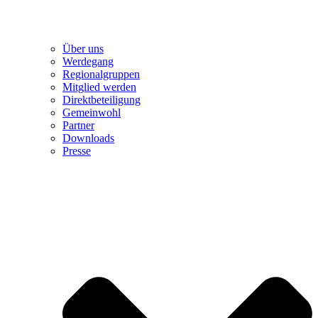
Über uns
Werdegang
Regionalgruppen
Mitglied werden
Direktbeteiligung
Gemeinwohl
Partner
Downloads
Presse