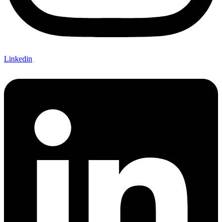
Linkedin