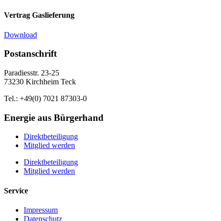
Vertrag Gaslieferung
Download
Postanschrift
Paradiesstr. 23-25
73230 Kirchheim Teck
Tel.: +49(0) 7021 87303-0
Energie aus Bürgerhand
Direktbeteiligung
Mitglied werden
Direktbeteiligung
Mitglied werden
Service
Impressum
Datenschutz