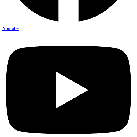
Youtube