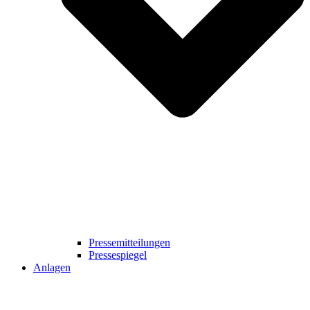
Pressemitteilungen
Pressespiegel
Anlagen