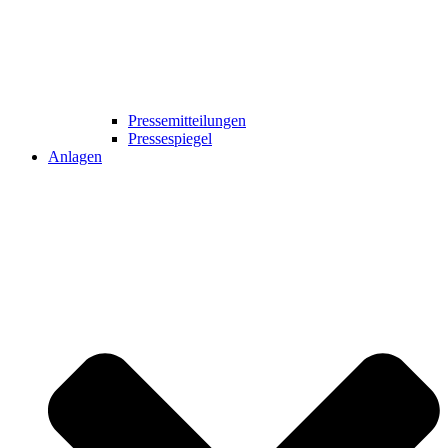
Pressemitteilungen
Pressespiegel
Anlagen