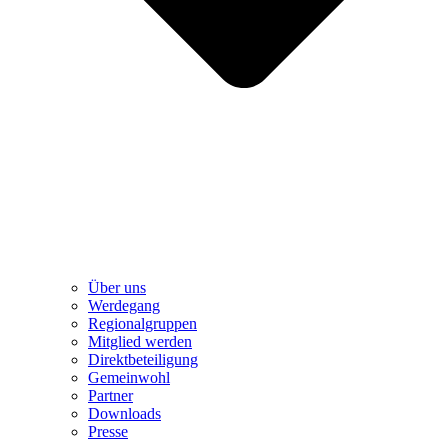
Über uns
Werdegang
Regionalgruppen
Mitglied werden
Direktbeteiligung
Gemeinwohl
Partner
Downloads
Presse