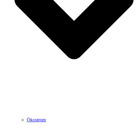
Ökostrom