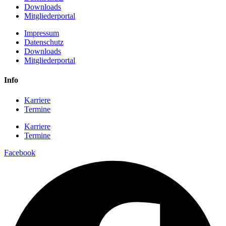
Downloads
Mitgliederportal
Impressum
Datenschutz
Downloads
Mitgliederportal
Info
Karriere
Termine
Karriere
Termine
Facebook