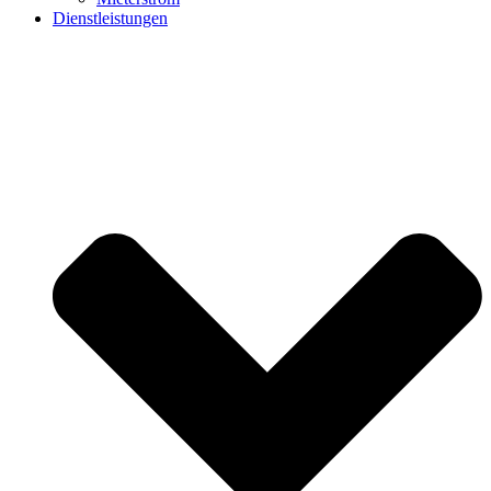
Dienstleistungen