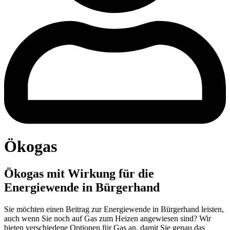
Ökogas
Ökogas mit Wirkung für die
Energiewende in Bürgerhand
Sie möchten einen Beitrag zur Energiewende in Bürgerhand leisten,
auch wenn Sie noch auf Gas zum Heizen angewiesen sind? Wir
bieten verschiedene Optionen für Gas an, damit Sie genau das