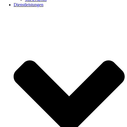
Dienstleistungen