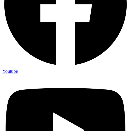
Youtube