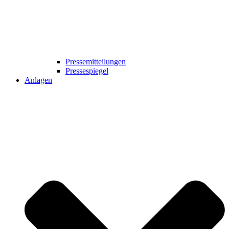
Pressemitteilungen
Pressespiegel
Anlagen