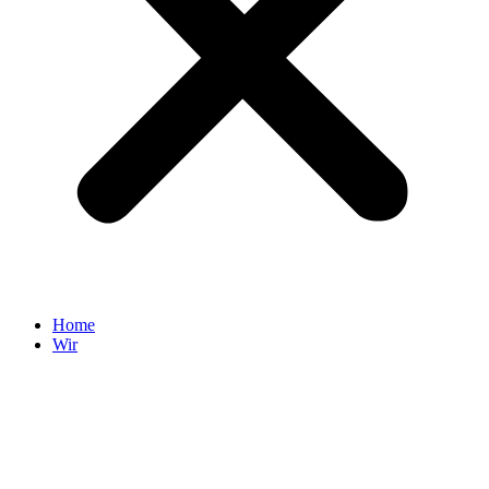
Home
Wir