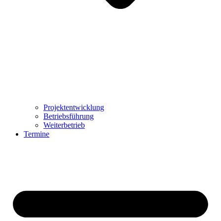
Projektentwicklung
Betriebsführung
Weiterbetrieb
Termine