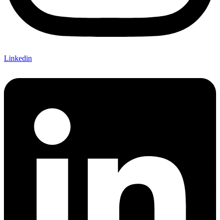
Linkedin