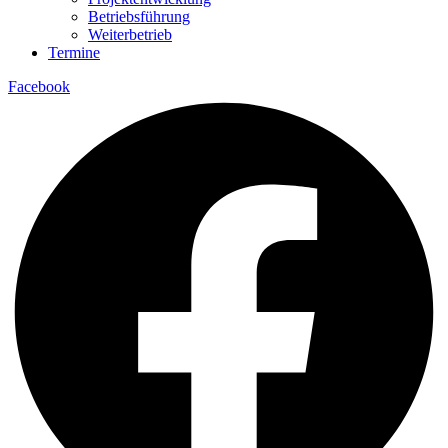
Betriebsführung
Weiterbetrieb
Termine
Facebook