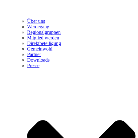
Über uns
Werdegang
Regionalgruppen
Mitglied werden
Direktbeteiligung
Gemeinwohl
Partner
Downloads
Presse