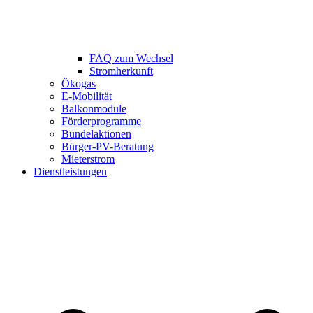
FAQ zum Wechsel
Stromherkunft
Ökogas
E-Mobilität
Balkonmodule
Förderprogramme
Bündelaktionen
Bürger-PV-Beratung
Mieterstrom
Dienstleistungen