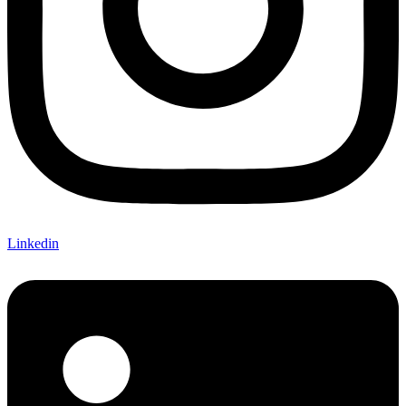
Linkedin