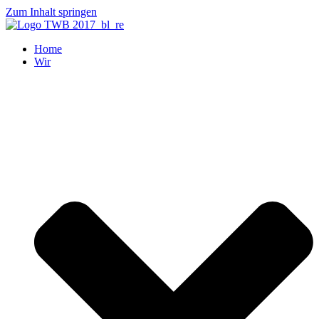
Zum Inhalt springen
Home
Wir