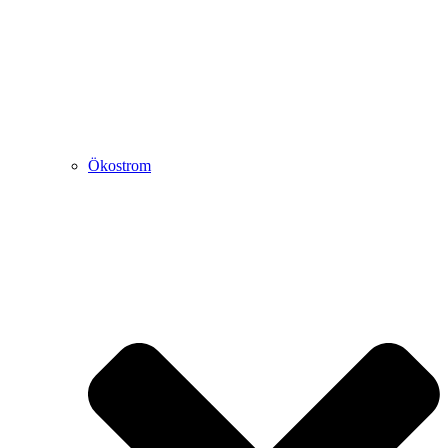
Ökostrom