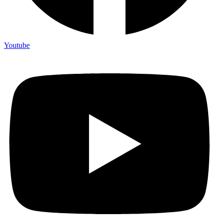
Youtube