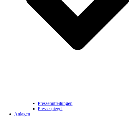
Pressemitteilungen
Pressespiegel
Anlagen