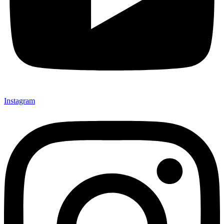
Instagram