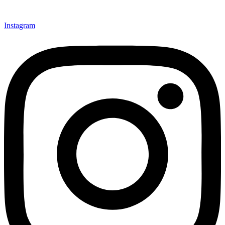
Instagram