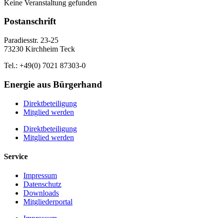
Keine Veranstaltung gefunden
Postanschrift
Paradiesstr. 23-25
73230 Kirchheim Teck
Tel.: +49(0) 7021 87303-0
Energie aus Bürgerhand
Direktbeteiligung
Mitglied werden
Direktbeteiligung
Mitglied werden
Service
Impressum
Datenschutz
Downloads
Mitgliederportal