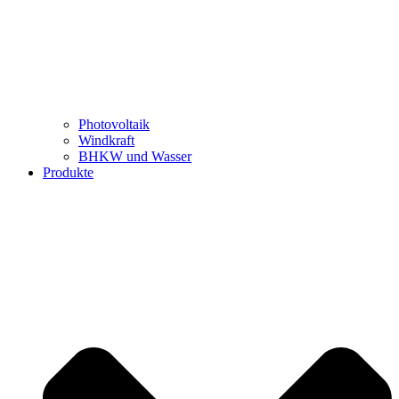
Photovoltaik
Windkraft
BHKW und Wasser
Produkte