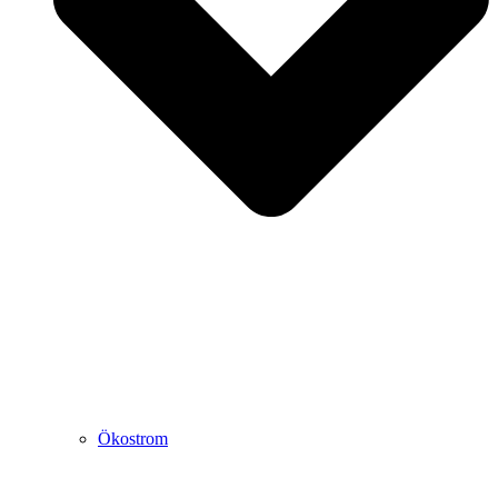
Ökostrom