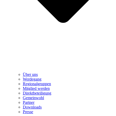
Über uns
Werdegang
Regionalgruppen
Mitglied werden
Direktbeteiligung
Gemeinwohl
Partner
Downloads
Presse