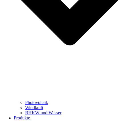
Photovoltaik
Windkraft
BHKW und Wasser
Produkte