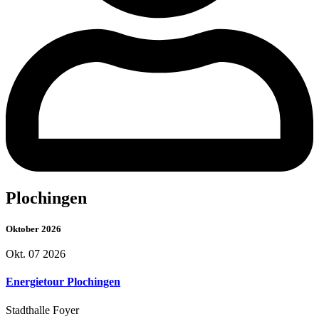
Plochingen
Oktober 2026
Okt. 07 2026
Energietour Plochingen
Stadthalle Foyer