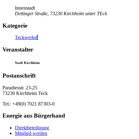
Innenstadt
Dettinger Straße, 73230 Kirchheim unter TEck
Kategorie
Teckwerke
Veranstalter
Stadt Kirchheim
Postanschrift
Paradiesstr. 23-25
73230 Kirchheim Teck
Tel.: +49(0) 7021 87303-0
Energie aus Bürgerhand
Direktbeteiligung
Mitglied werden