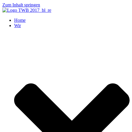
Zum Inhalt springen
Home
Wir