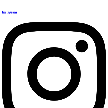
Instagram