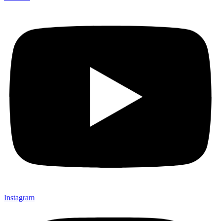
Instagram