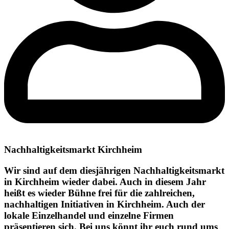
Nachhaltigkeitsmarkt Kirchheim
Wir sind auf dem diesjährigen Nachhaltigkeitsmarkt
in Kirchheim wieder dabei. Auch in diesem Jahr
heißt es wieder Bühne frei für die zahlreichen,
nachhaltigen Initiativen in Kirchheim. Auch der
lokale Einzelhandel und einzelne Firmen
präsentieren sich. Bei uns könnt ihr euch rund ums