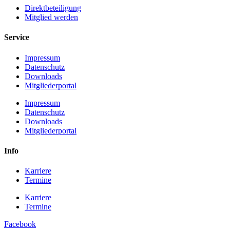
Direktbeteiligung
Mitglied werden
Service
Impressum
Datenschutz
Downloads
Mitgliederportal
Impressum
Datenschutz
Downloads
Mitgliederportal
Info
Karriere
Termine
Karriere
Termine
Facebook