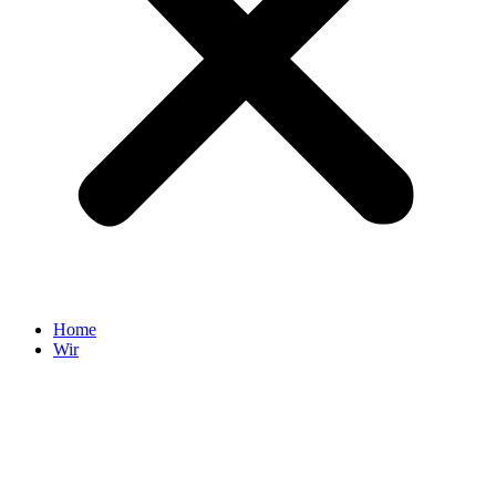
Home
Wir