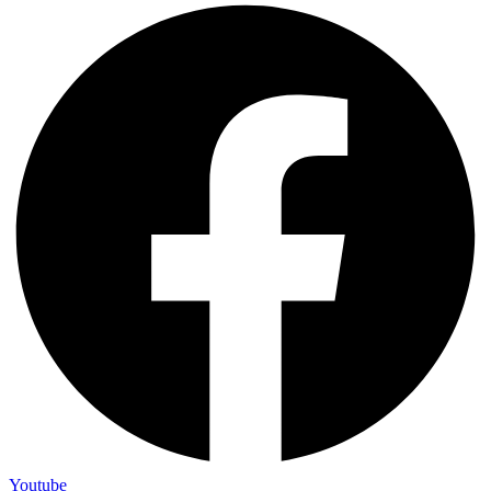
Youtube