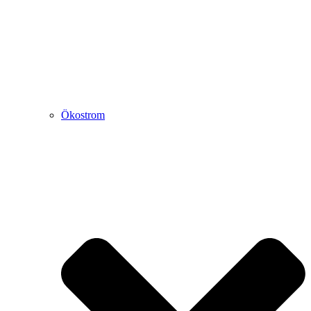
Ökostrom