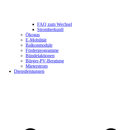
FAQ zum Wechsel
Stromherkunft
Ökogas
E-Mobilität
Balkonmodule
Förderprogramme
Bündelaktionen
Bürger-PV-Beratung
Mieterstrom
Dienstleistungen