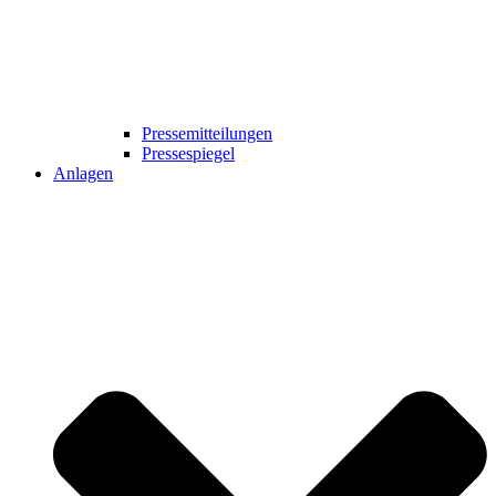
Pressemitteilungen
Pressespiegel
Anlagen