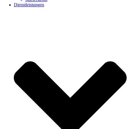
Dienstleistungen