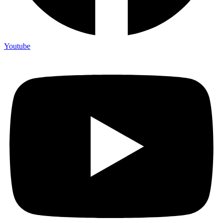
Youtube