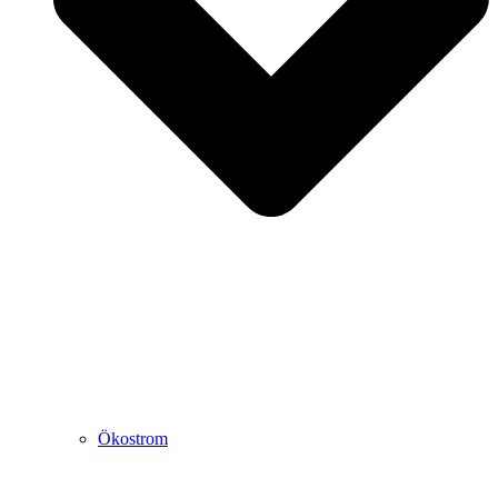
Ökostrom