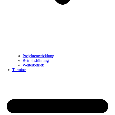
Projektentwicklung
Betriebsführung
Weiterbetrieb
Termine