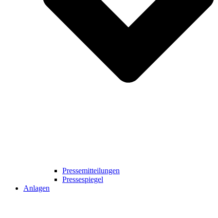
Pressemitteilungen
Pressespiegel
Anlagen