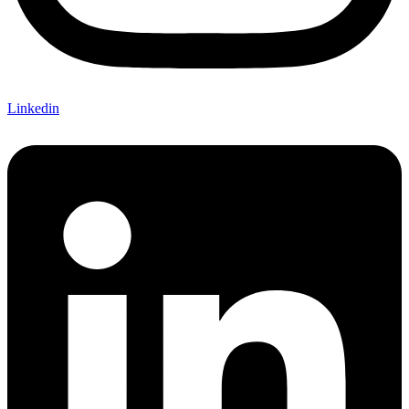
Linkedin