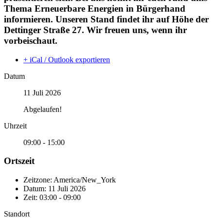
Thema Erneuerbare Energien in Bürgerhand
informieren. Unseren Stand findet ihr auf Höhe der
Dettinger Straße 27. Wir freuen uns, wenn ihr
vorbeischaut.
+ iCal / Outlook exportieren
Datum
11 Juli 2026
Abgelaufen!
Uhrzeit
09:00 - 15:00
Ortszeit
Zeitzone:
America/New_York
Datum:
11 Juli 2026
Zeit:
03:00 - 09:00
Standort