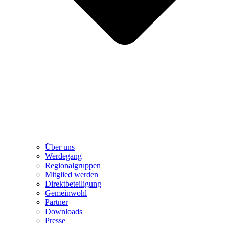
Über uns
Werdegang
Regionalgruppen
Mitglied werden
Direktbeteiligung
Gemeinwohl
Partner
Downloads
Presse