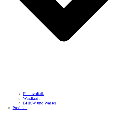
Photovoltaik
Windkraft
BHKW und Wasser
Produkte