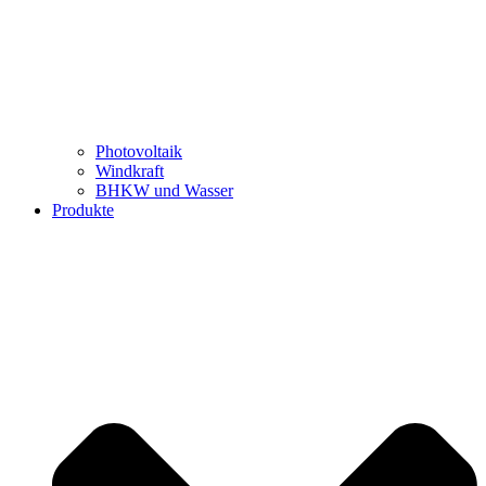
Photovoltaik
Windkraft
BHKW und Wasser
Produkte