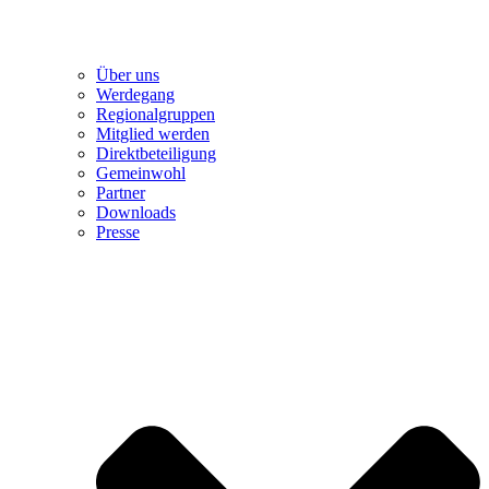
Über uns
Werdegang
Regionalgruppen
Mitglied werden
Direktbeteiligung
Gemeinwohl
Partner
Downloads
Presse