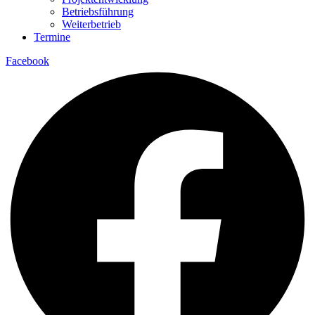
Betriebsführung
Weiterbetrieb
Termine
Facebook