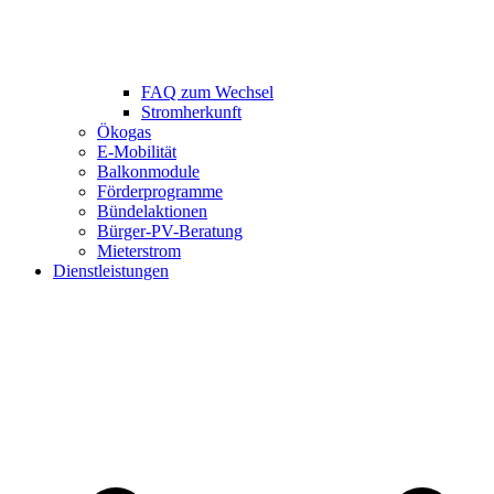
FAQ zum Wechsel
Stromherkunft
Ökogas
E-Mobilität
Balkonmodule
Förderprogramme
Bündelaktionen
Bürger-PV-Beratung
Mieterstrom
Dienstleistungen