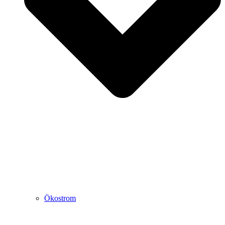
Ökostrom