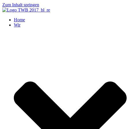
Zum Inhalt springen
Home
Wir