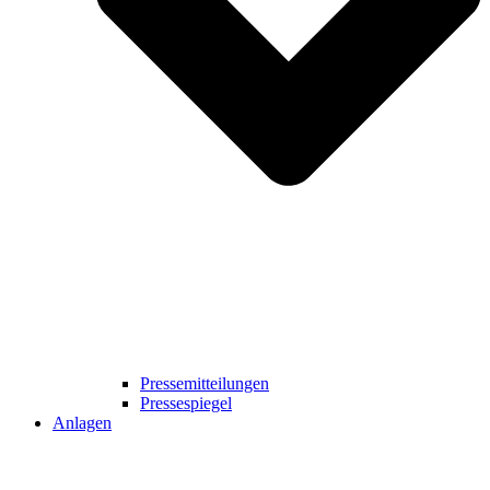
Pressemitteilungen
Pressespiegel
Anlagen