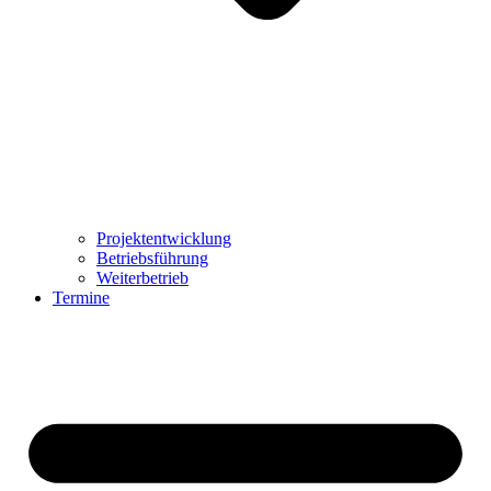
Projektentwicklung
Betriebsführung
Weiterbetrieb
Termine