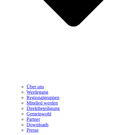
Über uns
Werdegang
Regionalgruppen
Mitglied werden
Direktbeteiligung
Gemeinwohl
Partner
Downloads
Presse