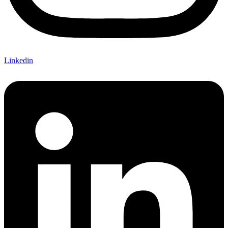
Linkedin