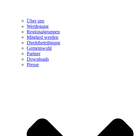
Über uns
Werdegang
Regionalgruppen
Mitglied werden
Direktbeteiligung
Gemeinwohl
Partner
Downloads
Presse