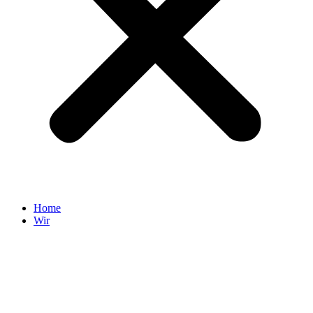
Home
Wir