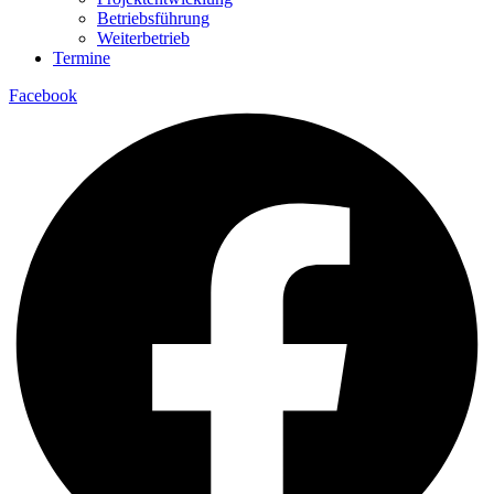
Betriebsführung
Weiterbetrieb
Termine
Facebook