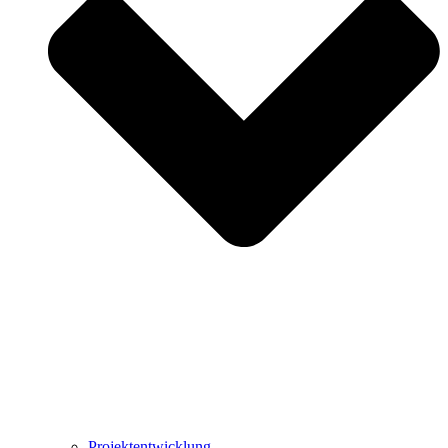
Projektentwicklung