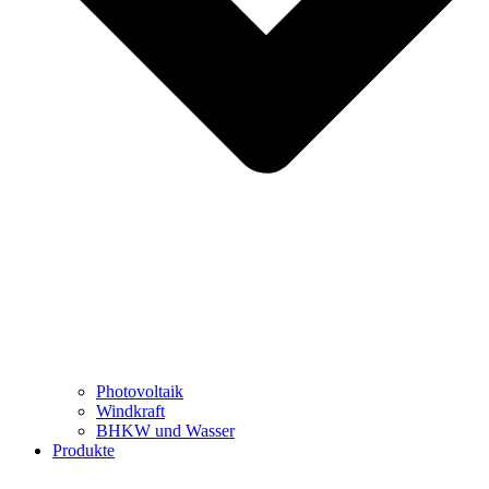
Photovoltaik
Windkraft
BHKW und Wasser
Produkte