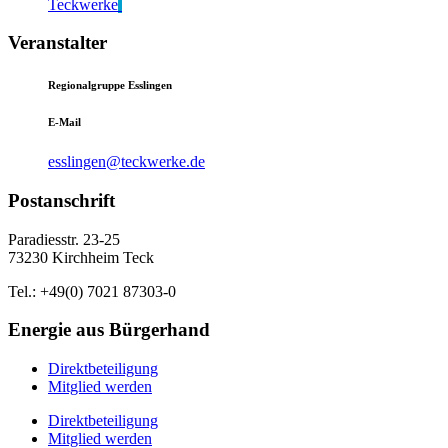
Teckwerke
Veranstalter
Regionalgruppe Esslingen
E-Mail
esslingen@teckwerke.de
Postanschrift
Paradiesstr. 23-25
73230 Kirchheim Teck
Tel.: +49(0) 7021 87303-0
Energie aus Bürgerhand
Direktbeteiligung
Mitglied werden
Direktbeteiligung
Mitglied werden