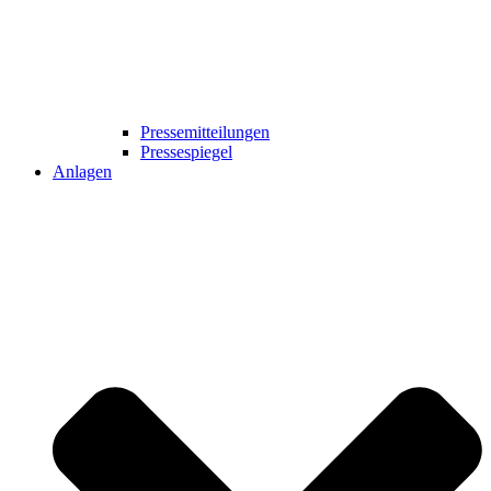
Pressemitteilungen
Pressespiegel
Anlagen