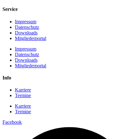
Service
Impressum
Datenschutz
Downloads
Mitgliederportal
Impressum
Datenschutz
Downloads
Mitgliederportal
Info
Karriere
Termine
Karriere
Termine
Facebook