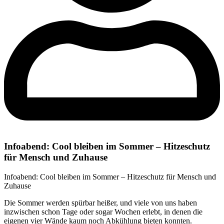
Infoabend: Cool bleiben im Sommer – Hitzeschutz
für Mensch und Zuhause
Infoabend: Cool bleiben im Sommer – Hitzeschutz für Mensch und
Zuhause
Die Sommer werden spürbar heißer, und viele von uns haben
inzwischen schon Tage oder sogar Wochen erlebt, in denen die
eigenen vier Wände kaum noch Abkühlung bieten konnten.