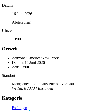
Datum
16 Juni 2026
Abgelaufen!
Uhrzeit
19:00
Ortszeit
Zeitzone:
America/New_York
Datum:
16 Juni 2026
Zeit:
13:00
Standort
Mehrgenerationenhaus Pliensauvorstadt
Weilstr. 8 73734 Esslingen
Kategorie
Esslingen