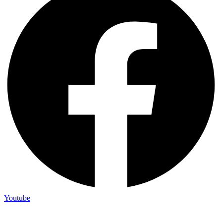
Youtube