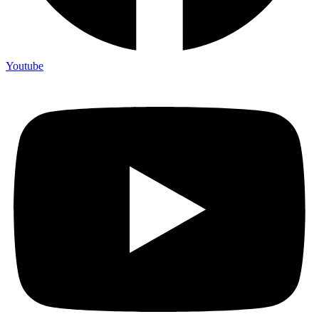
Youtube