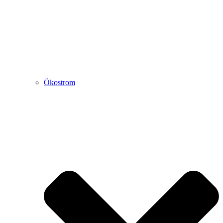
Ökostrom