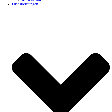
Dienstleistungen