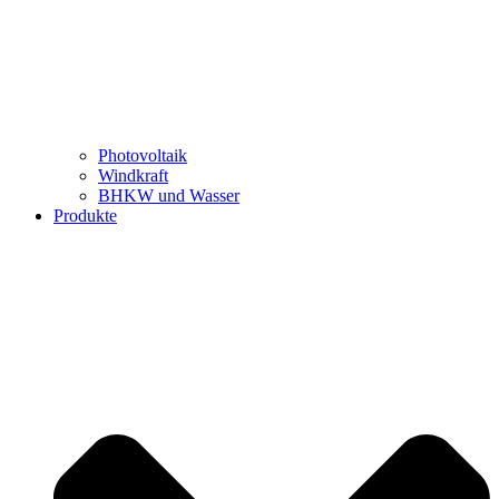
Photovoltaik
Windkraft
BHKW und Wasser
Produkte