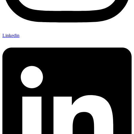
Linkedin