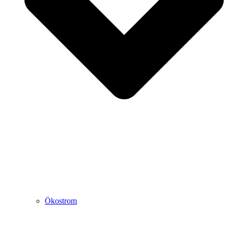
Ökostrom