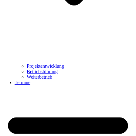
Projektentwicklung
Betriebsführung
Weiterbetrieb
Termine