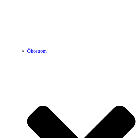
Ökostrom