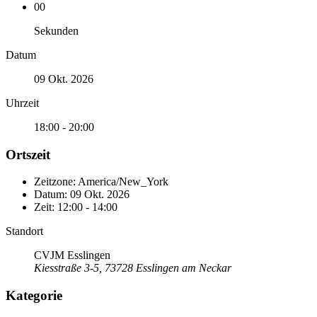
00
Sekunden
Datum
09 Okt. 2026
Uhrzeit
18:00 - 20:00
Ortszeit
Zeitzone:
America/New_York
Datum:
09 Okt. 2026
Zeit:
12:00 - 14:00
Standort
CVJM Esslingen
Kiesstraße 3-5, 73728 Esslingen am Neckar
Kategorie