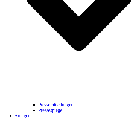
Pressemitteilungen
Pressespiegel
Anlagen