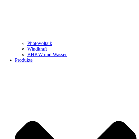
Photovoltaik
Windkraft
BHKW und Wasser
Produkte