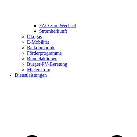
FAQ zum Wechsel
Stromherkunft
Ökogas
E-Mobilität
Balkonmodule
Förderprogramme
Bündelaktionen
Bürger-PV-Beratung
Mieterstrom
Dienstleistungen