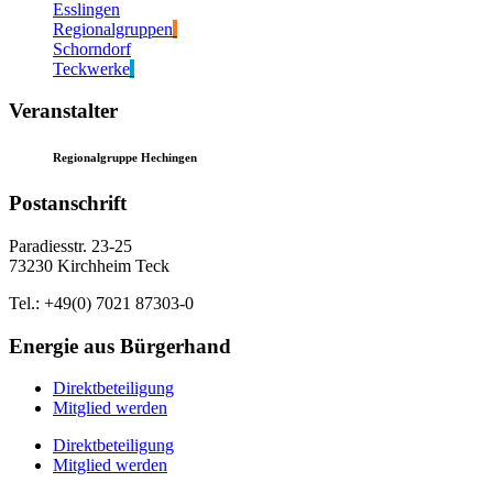
Esslingen
Regionalgruppen
Schorndorf
Teckwerke
Veranstalter
Regionalgruppe Hechingen
Postanschrift
Paradiesstr. 23-25
73230 Kirchheim Teck
Tel.: +49(0) 7021 87303-0
Energie aus Bürgerhand
Direktbeteiligung
Mitglied werden
Direktbeteiligung
Mitglied werden