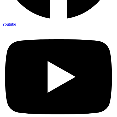
Youtube