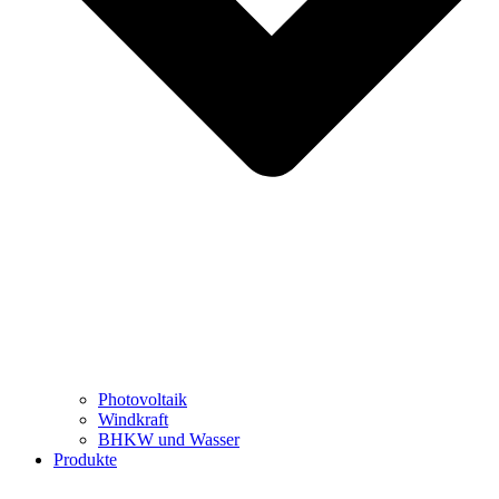
Photovoltaik
Windkraft
BHKW und Wasser
Produkte