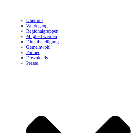
Über uns
Werdegang
Regionalgruppen
Mitglied werden
Direktbeteiligung
Gemeinwohl
Partner
Downloads
Presse