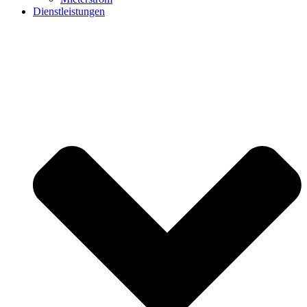
Dienstleistungen