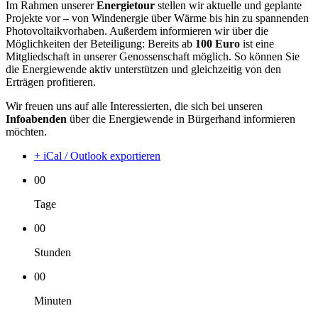
Im Rahmen unserer
Energietour
stellen wir aktuelle und geplante
Projekte vor – von Windenergie über Wärme bis hin zu spannenden
Photovoltaikvorhaben. Außerdem informieren wir über die
Möglichkeiten der Beteiligung: Bereits ab
100 Euro
ist eine
Mitgliedschaft in unserer Genossenschaft möglich. So können Sie
die Energiewende aktiv unterstützen und gleichzeitig von den
Erträgen profitieren.
Wir freuen uns auf alle Interessierten, die sich bei unseren
Infoabenden
über die Energiewende in Bürgerhand informieren
möchten.
+ iCal / Outlook exportieren
00
Tage
00
Stunden
00
Minuten