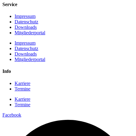
Service
Impressum
Datenschutz
Downloads
Mitgliederportal
Impressum
Datenschutz
Downloads
Mitgliederportal
Info
Karriere
Termine
Karriere
Termine
Facebook