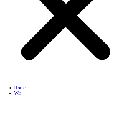
Home
Wir