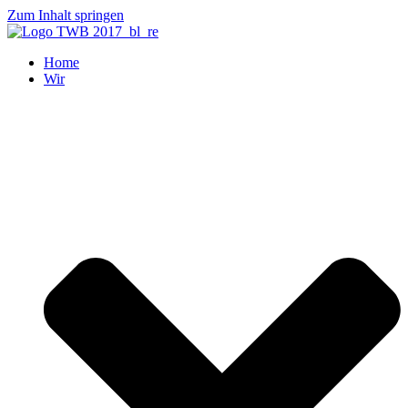
Zum Inhalt springen
Home
Wir