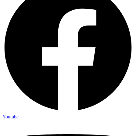
Youtube