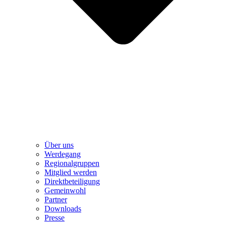
Über uns
Werdegang
Regionalgruppen
Mitglied werden
Direktbeteiligung
Gemeinwohl
Partner
Downloads
Presse