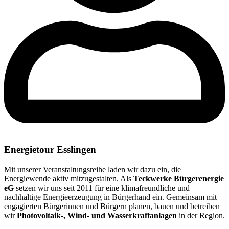
Energietour Esslingen
Mit unserer Veranstaltungsreihe laden wir dazu ein, die
Energiewende aktiv mitzugestalten. Als
Teckwerke Bürgerenergie
eG
setzen wir uns seit 2011 für eine klimafreundliche und
nachhaltige Energieerzeugung in Bürgerhand ein. Gemeinsam mit
engagierten Bürgerinnen und Bürgern planen, bauen und betreiben
wir
Photovoltaik-, Wind- und Wasserkraftanlagen
in der Region.