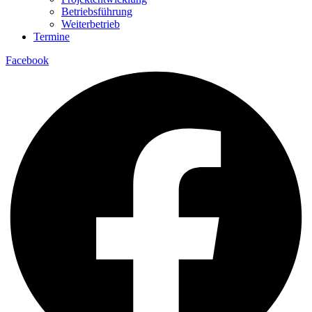
Betriebsführung
Weiterbetrieb
Termine
Facebook