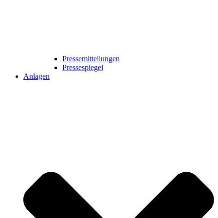
Pressemitteilungen
Pressespiegel
Anlagen