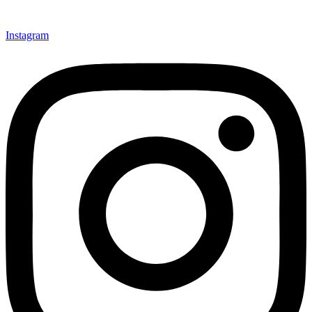
Instagram