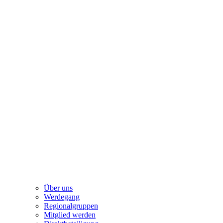
Über uns
Werdegang
Regionalgruppen
Mitglied werden