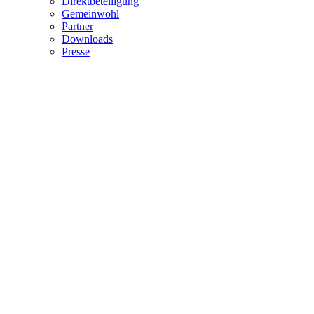
Direktbeteiligung
Gemeinwohl
Partner
Downloads
Presse