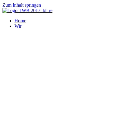
Zum Inhalt springen
Home
Wir