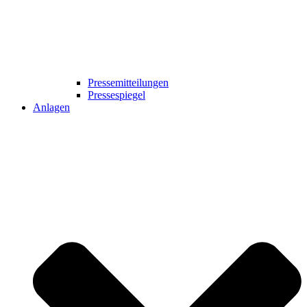
Pressemitteilungen
Pressespiegel
Anlagen