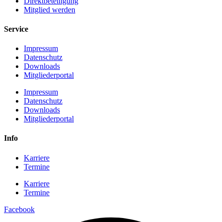
Direktbeteiligung
Mitglied werden
Service
Impressum
Datenschutz
Downloads
Mitgliederportal
Impressum
Datenschutz
Downloads
Mitgliederportal
Info
Karriere
Termine
Karriere
Termine
Facebook