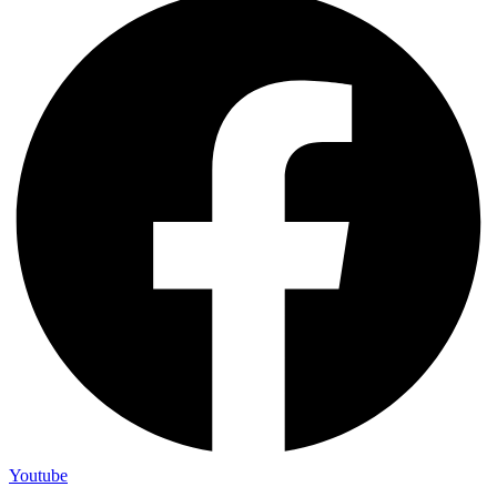
Youtube