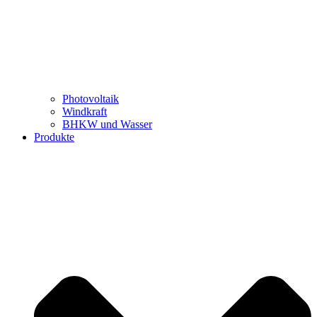
Photovoltaik
Windkraft
BHKW und Wasser
Produkte