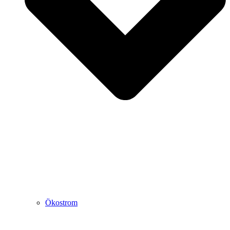
Ökostrom