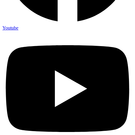
Youtube