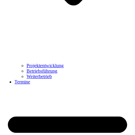
Projektentwicklung
Betriebsführung
Weiterbetrieb
Termine