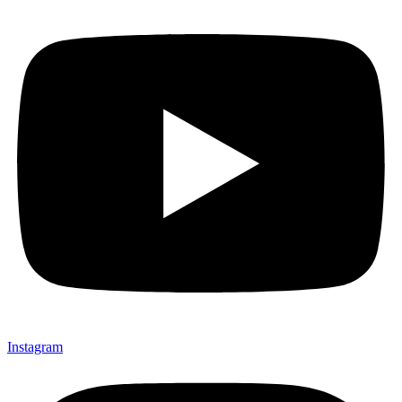
Instagram