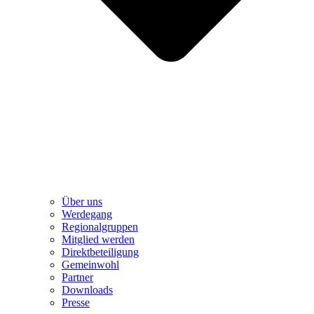
Über uns
Werdegang
Regionalgruppen
Mitglied werden
Direktbeteiligung
Gemeinwohl
Partner
Downloads
Presse