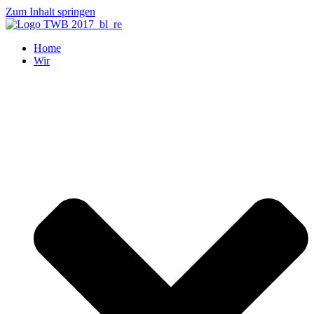
Zum Inhalt springen
Home
Wir