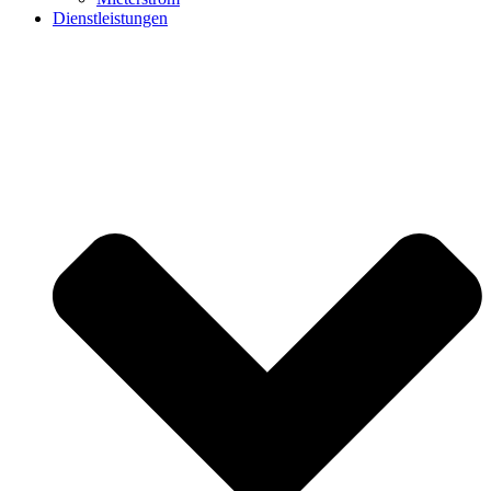
Dienstleistungen