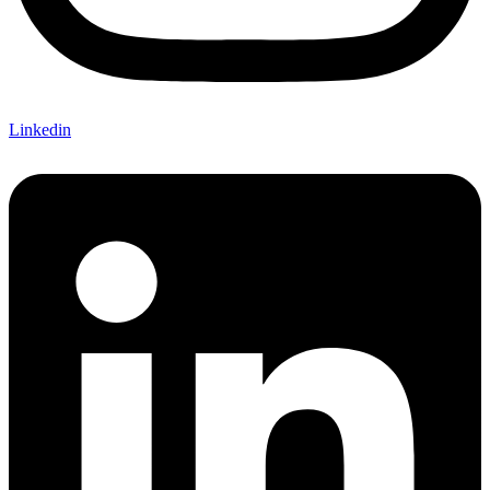
Linkedin