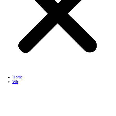
Home
Wir