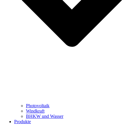
Photovoltaik
Windkraft
BHKW und Wasser
Produkte