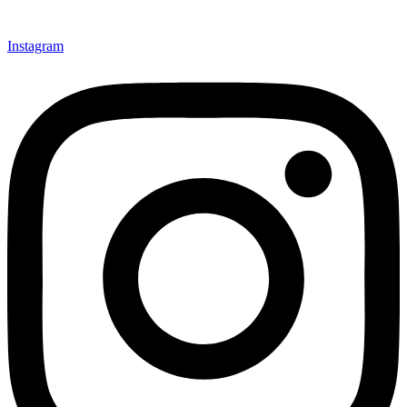
Instagram