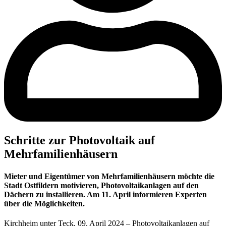
Schritte zur Photovoltaik auf
Mehrfamilienhäusern
Mieter und Eigentümer von Mehrfamilienhäusern möchte die
Stadt Ostfildern motivieren, Photovoltaikanlagen auf den
Dächern zu installieren. Am 11. April informieren Experten
über die Möglichkeiten.
Kirchheim unter Teck, 09. April 2024 – Photovoltaikanlagen auf