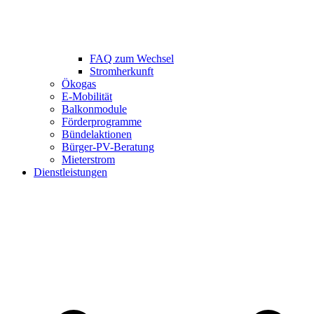
FAQ zum Wechsel
Stromherkunft
Ökogas
E-Mobilität
Balkonmodule
Förderprogramme
Bündelaktionen
Bürger-PV-Beratung
Mieterstrom
Dienstleistungen