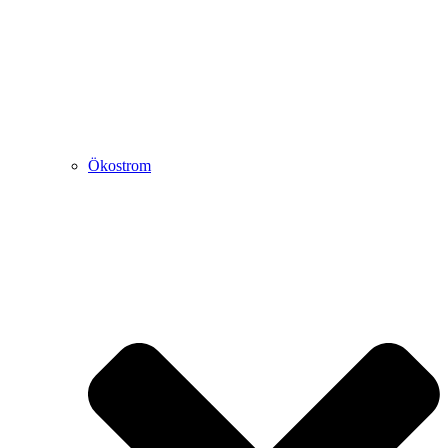
Ökostrom