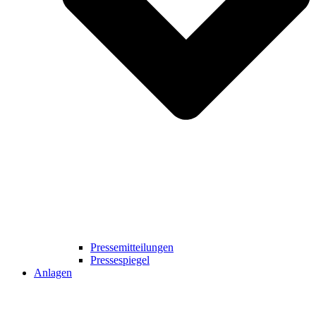
Pressemitteilungen
Pressespiegel
Anlagen