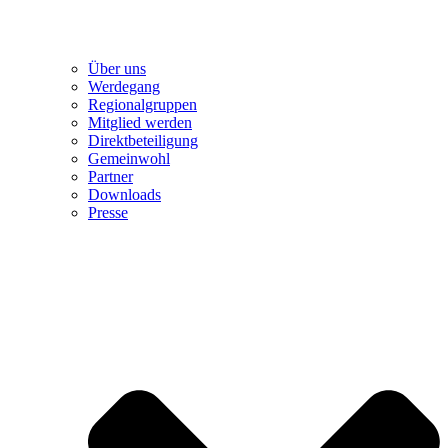
Über uns
Werdegang
Regionalgruppen
Mitglied werden
Direktbeteiligung
Gemeinwohl
Partner
Downloads
Presse