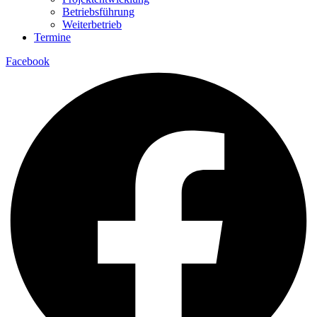
Betriebsführung
Weiterbetrieb
Termine
Facebook