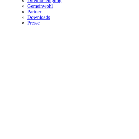
Direktbeteiligung
Gemeinwohl
Partner
Downloads
Presse