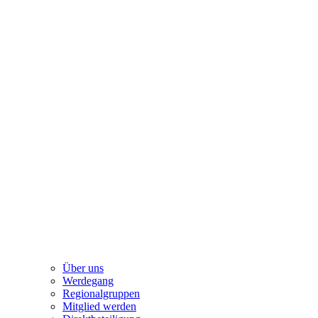
Über uns
Werdegang
Regionalgruppen
Mitglied werden