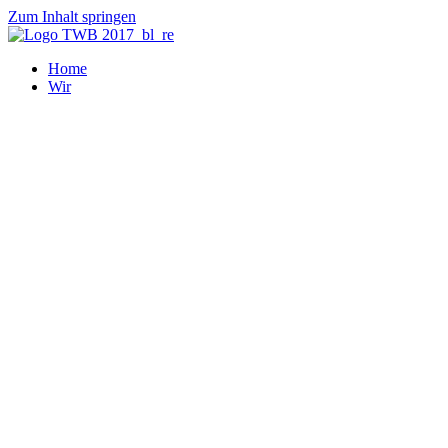
Zum Inhalt springen
Home
Wir