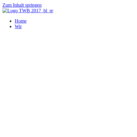
Zum Inhalt springen
Home
Wir