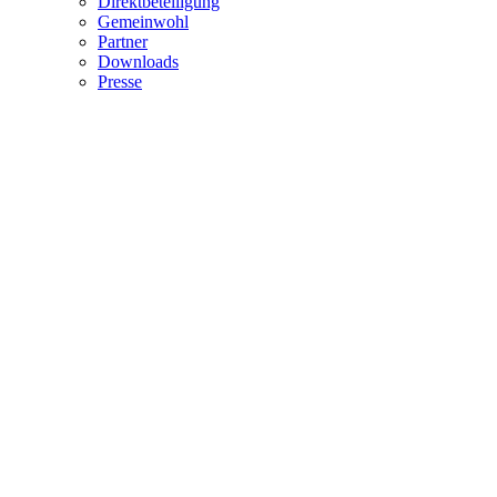
Direktbeteiligung
Gemeinwohl
Partner
Downloads
Presse