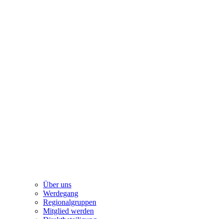
Über uns
Werdegang
Regionalgruppen
Mitglied werden